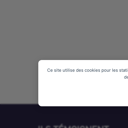
Ce site utilise des cookies pour les sta
d