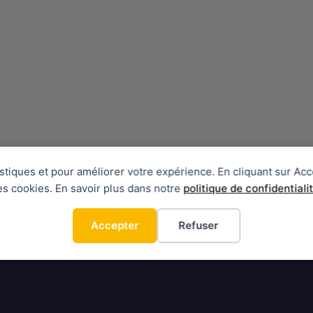
tistiques et pour améliorer votre expérience. En cliquant sur Acc
es cookies. En savoir plus dans notre
politique de confidentiali
Accepter
Refuser