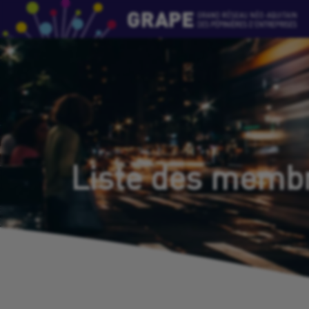
Liste des memb